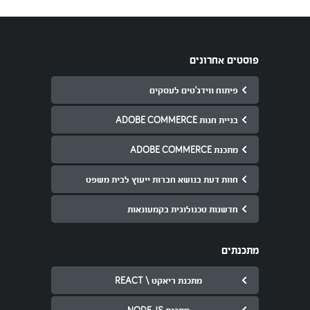
פוסטים אחרונים
פיתוח ווידג’טים לעסקים
בניית חנות ADOBE COMMERCE
מתכנת ADOBE COMMERCE
חוות דעת בנושא חברות ייעוץ לבית משפט
חדשנות טכנולוגית בקמעונאות
מתכנתים
מתכנת ריאקט \ REACT
מתכנת NODE JS