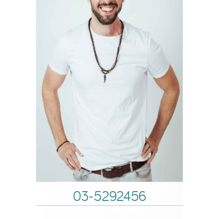
03-5292456