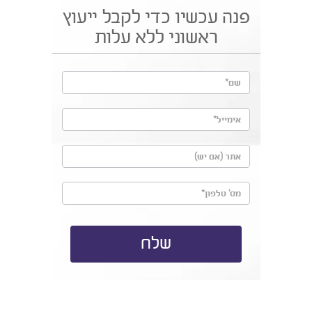
פנה עכשיו כדי לקבל ייעוץ
ראשוני ללא עלות