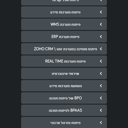
פיתוח מערכות מידע
פיתוח מערכת WMS
פיתוח מערכת ERP
פיתוח ותמיכה במערכת זוהו \ ZOHO CRM
פיתוח מערכות REAL TIME
שירותי אינטגרציה
הטמעת מערכות מידע
BPO של פיתוח תוכנה
BPAAS לפיתוח תוכנה
פיתוח פורטל ארגוני