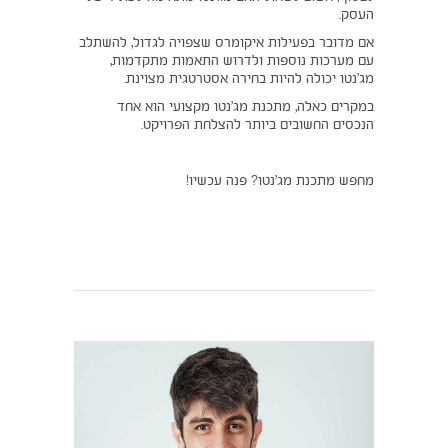
העסק.
אם מדובר בפעילות איקומרס שצפויה לגדול, להשתלב
עם מערכות נוספות ולדרוש התאמות מתקדמות,
מג’נטו יכולה להיות בחירה אסטרטגית מצוינת.
במקרים כאלה, מתכנת מג’נטו מקצועי הוא אחד
הנכסים החשובים ביותר להצלחת הפרויקט.
מחפש מתכנת מג’נטו? פנה עכשיו!