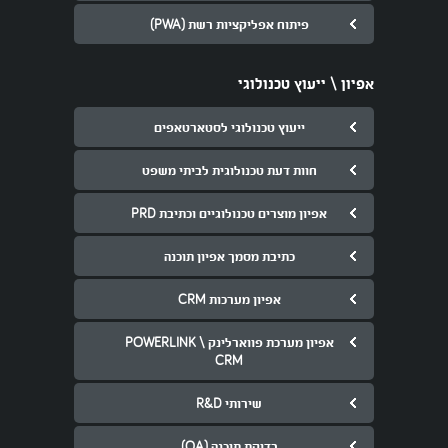
פיתוח אפליקציות רשת (PWA)
אפיון \ ייעוץ טכנולוגי
ייעוץ טכנולוגי לסטארטאפים
חוות דעת טכנולוגית לביתי משפט
אפיון מוצרים טכנולוגיים וכתיבת PRD
כתיבת מסמך אפיון תוכנה
אפיון מערכות CRM
אפיון מערכת פווארלינק \ POWERLINK
CRM
שירותי R&D
בדיקת תוכנה (QA)